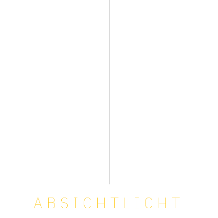
ABSICHTLICHT