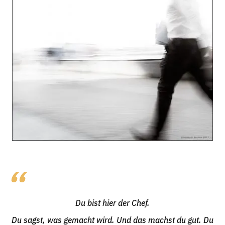
Du bist hier der Chef.
Du sagst, was gemacht wird. Und das machst du gut. Du