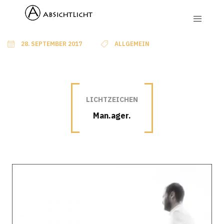
28. SEPTEMBER 2017
ALLGEMEIN
LICHTZEICHEN
Man.ager.