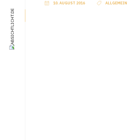
10. AUGUST 2016
ALLGEMEIN