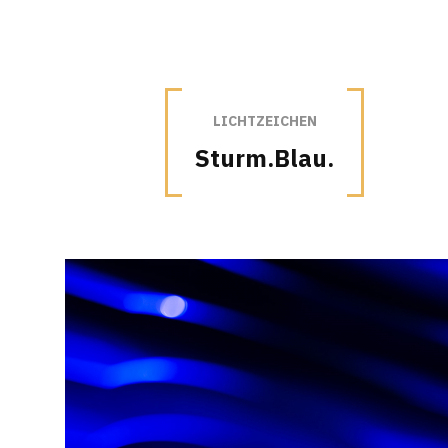
LICHTZEICHEN
Sturm.Blau.